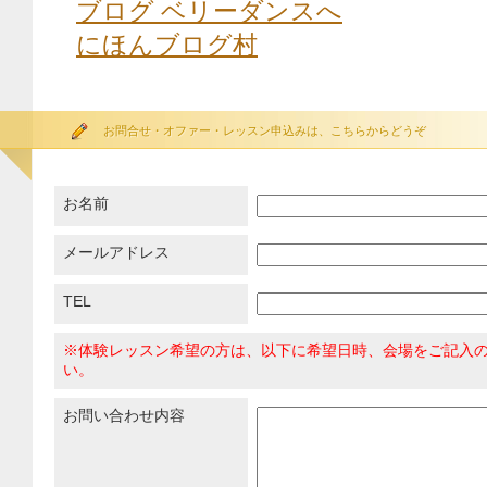
にほんブログ村
お問合せ・オファー・レッスン申込みは、こちらからどうぞ
お名前
メールアドレス
TEL
※体験レッスン希望の方は、以下に希望日時、会場をご記入
い。
お問い合わせ内容