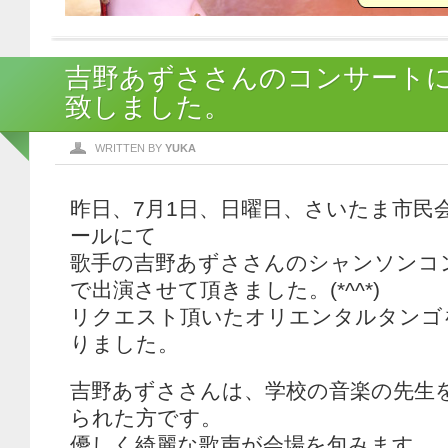
吉野あずささんのコンサート
致しました。
WRITTEN BY
YUKA
昨日、7月1日、日曜日、さいたま市民
ールにて
歌手の吉野あずささんのシャンソンコ
で出演させて頂きました。(*^^*)
リクエスト頂いたオリエンタルタンゴ
りました。
吉野あずささんは、学校の音楽の先生
られた方です。
優しく綺麗な歌声が会場を包みます。