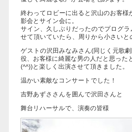
終わってロビーに出ると沢山のお客様
影会とサイン会に。
サイン、久しぶりだったのでプログラ
せて頂いていたら、周りから小さいとの指
ゲストの沢田みなみさん(同じく元歌劇
役、お客様に綺麗な男の人だと思った
(^^))と楽しく出演させて頂きました。
温かい素敵なコンサートでした！
吉野あずささんを囲んで沢田さんと
舞台リハーサルで、演奏の皆様