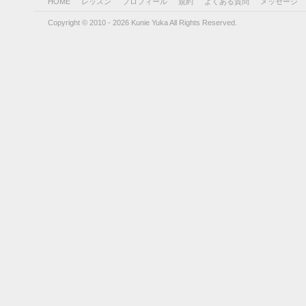
HOME
レッスン
プロフィール
規約
よくある質問
メッセージ
Copyright © 2010 - 2026 Kunie Yuka All Rights Reserved.