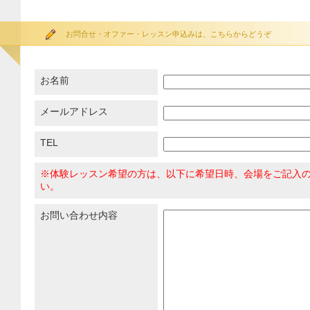
お問合せ・オファー・レッスン申込みは、こちらからどうぞ
お名前
メールアドレス
TEL
※体験レッスン希望の方は、以下に希望日時、会場をご記入
い。
お問い合わせ内容