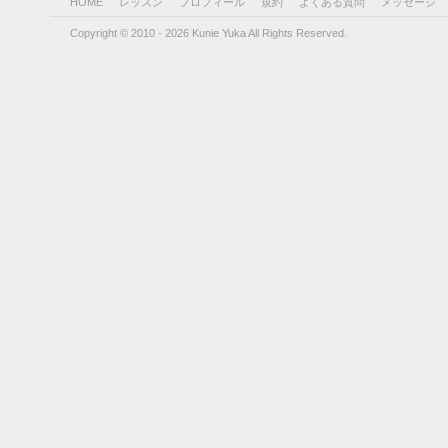
HOME
レッスン
プロフィール
規約
よくある質問
メッセージ
Copyright © 2010 - 2026 Kunie Yuka All Rights Reserved.