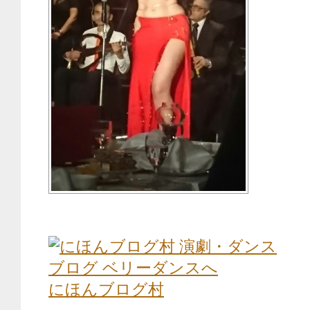
にほんブログ村