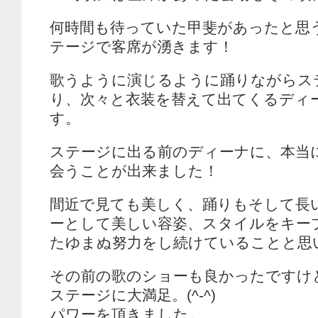
何時間も待っていた甲斐があったと思
テージで客席が湧きます！
歌うように演じるように踊りながらス
り、次々と衣装を替えて出てくるディ
す。
ステージに出る前のディーナに、本当
会うことが出来ました！
間近で見ても美しく、踊りもそして長
ーとして美しい容姿、スタイルをキー
たゆまぬ努力をし続けていることと思
その前の歌のショーも良かったですけ
ステージに大満足。(^-^)
パワーを頂きました。