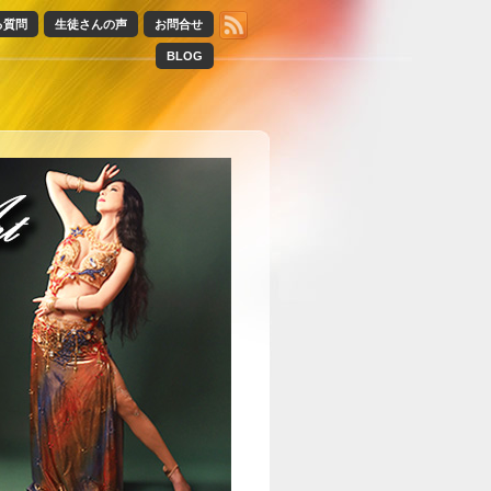
る質問
生徒さんの声
お問合せ
BLOG