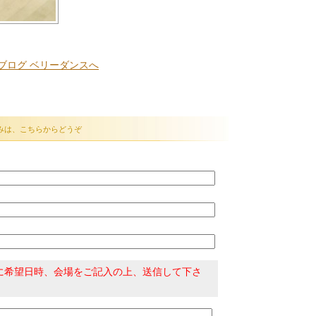
みは、こちらからどうぞ
に希望日時、会場をご記入の上、送信して下さ