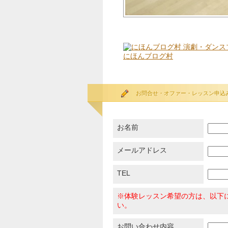
にほんブログ村
お問合せ・オファー・レッスン申込
お名前
メールアドレス
TEL
※体験レッスン希望の方は、以下
い。
お問い合わせ内容