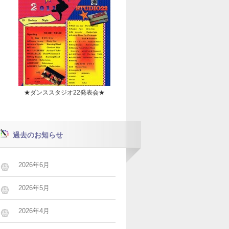
★ダンススタジオ22発表会★
過去のお知らせ
2026年6月
2026年5月
2026年4月