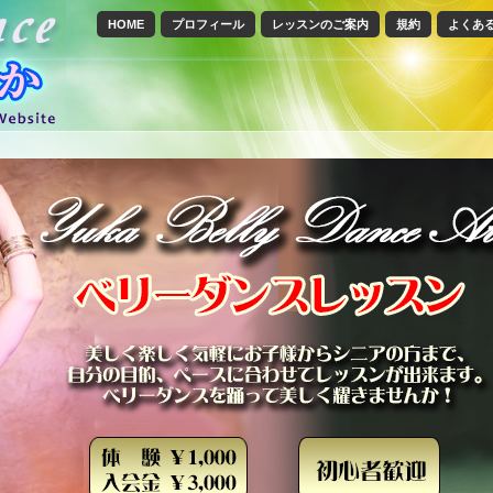
HOME
プロフィール
レッスンのご案内
規約
よくあ