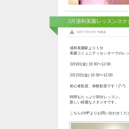
3月浦和美園レッスンスケ
WRITTEN BY
YUKA
浦和美園駅より１分
美園コミュニティセンターでのレ
3月9日(金) 10:30〜12:00
3月23日(金) 10:30〜12:00
初心者歓迎、体験歓迎です！(^-^)
時間もたっぷり90分レッスン。
新しい綺麗なスタジオです。
こちらのHPよりお問い合わせくだ