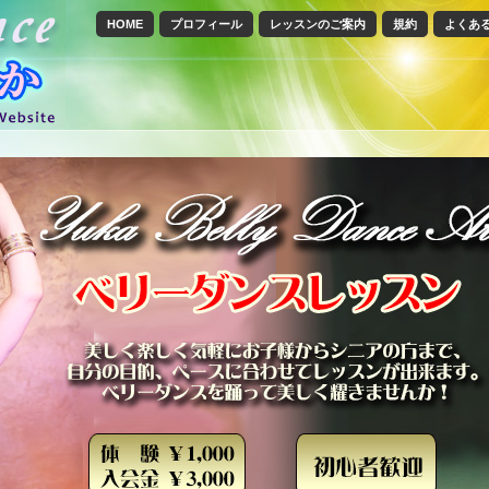
HOME
プロフィール
レッスンのご案内
規約
よくあ