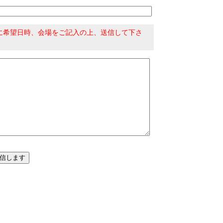
に希望日時、会場をご記入の上、送信して下さ