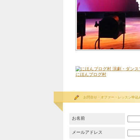
にほんブログ村
お問合せ・オファー・レッスン申込
お名前
メールアドレス