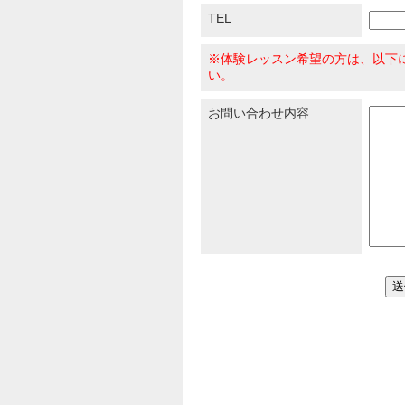
TEL
※体験レッスン希望の方は、以下
い。
お問い合わせ内容