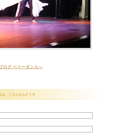
みは、こちらからどうぞ