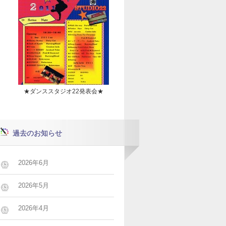
★ダンススタジオ22発表会★
過去のお知らせ
2026年6月
2026年5月
2026年4月