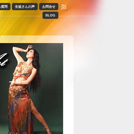
る質問
生徒さんの声
お問合せ
BLOG