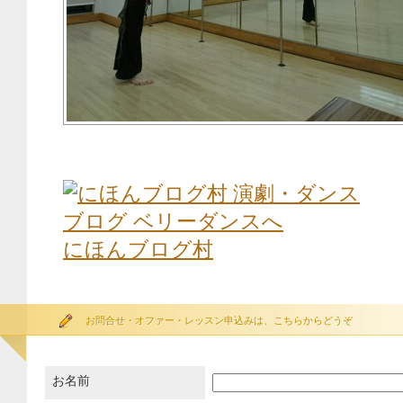
にほんブログ村
お問合せ・オファー・レッスン申込みは、こちらからどうぞ
お名前