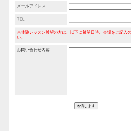
メールアドレス
TEL
※体験レッスン希望の方は、以下に希望日時、会場をご記入
い。
お問い合わせ内容