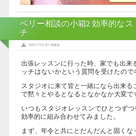
ベリー相談の小箱2 効率的なス
チ
WRITTEN BY
YUKA
出張レッスンに行った時、家でも出来
ッチはないかという質問を受けたので
スタジオに来て皆と一緒になら出来る
で黙々とやるとなるとなかなか大変で
いつもスタジオレッスンでひとつずつ
効率的に組み合わせてみました。
まず、年令と共にとだんだんと固くな