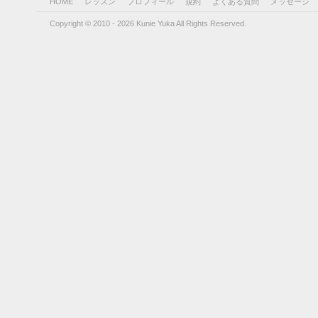
HOME
レッスン
プロフィール
規約
よくある質問
メッセージ
Copyright © 2010 - 2026 Kunie Yuka All Rights Reserved.