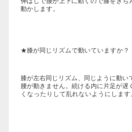
伸ばしで腰が上下に動くので膝をきち
動かします。
★膝が同じリズムで動いていますか？
膝が左右同じリズム、同じように動い
腰が動きません。続ける内に片足が遅
くなったりして乱れないようにします