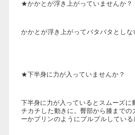
★かかとが浮き上がっていませんか？
かかとが浮き上がってバタバタとしな
★下半身に力が入っていませんか？
下半身に力が入っているとスムーズに
チカチした動きに。臀部から膝までの
ーかプリンのようにプルプルしている