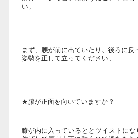
い。
まず、腰が前に出ていたり、後ろに反
姿勢を正して立ってください。
★膝が正面を向いていますか？
膝が内に入っているととツイストにな