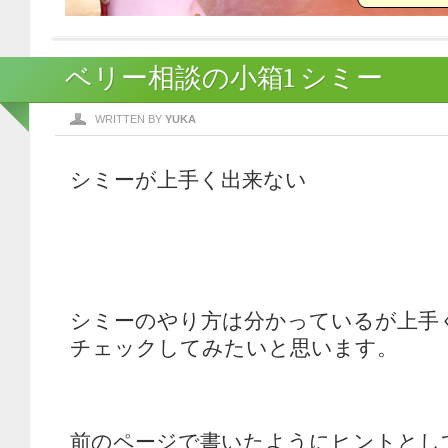
ベリー相談の小箱1 シミー
WRITTEN BY
YUKA
シミーが上手く出来ない
シミーのやり方は分かっているが上手
チェックしてみたいと思います。
前のページで書いたようにヒントとし