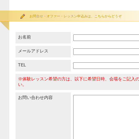
お問合せ・オファー・レッスン申込みは、こちらからどうぞ
お名前
メールアドレス
TEL
※体験レッスン希望の方は、以下に希望日時、会場をご記入
い。
お問い合わせ内容