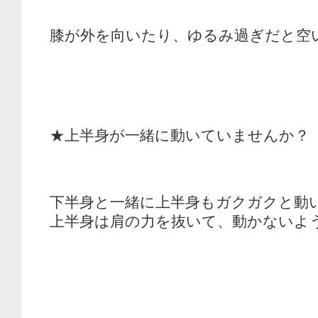
膝が外を向いたり、ゆるみ過ぎだと空
★上半身が一緒に動いていませんか？
下半身と一緒に上半身もガクガクと動
上半身は肩の力を抜いて、動かないよ