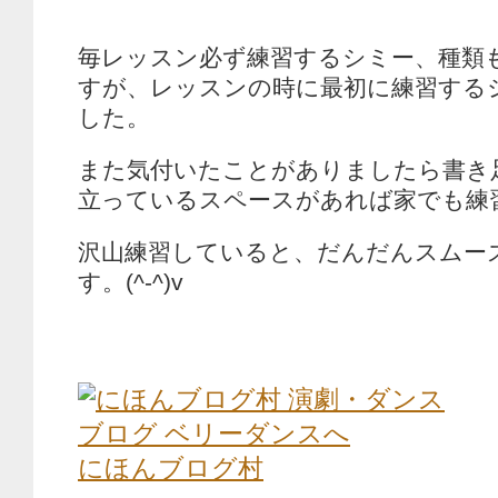
毎レッスン必ず練習するシミー、種類
すが、レッスンの時に最初に練習する
した。
また気付いたことがありましたら書き
立っているスペースがあれば家でも練
沢山練習していると、だんだんスムー
す。(^-^)v
にほんブログ村