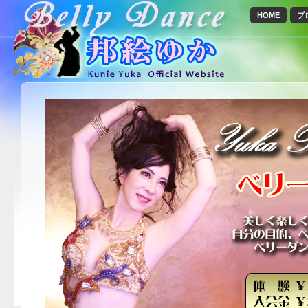
HOME
プ