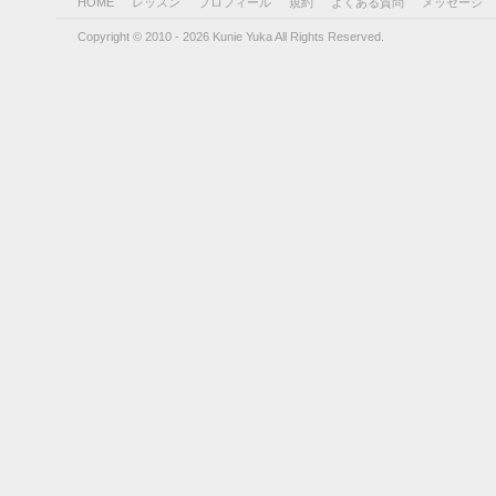
HOME
レッスン
プロフィール
規約
よくある質問
メッセージ
Copyright © 2010 - 2026 Kunie Yuka All Rights Reserved.