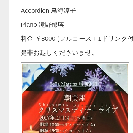
Accordion 鳥海涼子
Piano 滝野郁瑛
料金 ￥8000 (フルコース＋1ドリンク付
是非お越しくださいませ。