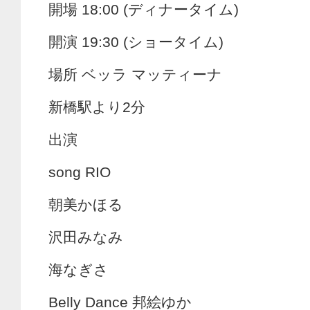
開場 18:00 (ディナータイム)
開演 19:30 (ショータイム)
場所 ベッラ マッティーナ
新橋駅より2分
出演
song RIO
朝美かほる
沢田みなみ
海なぎさ
Belly Dance 邦絵ゆか