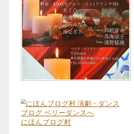
にほんブログ村