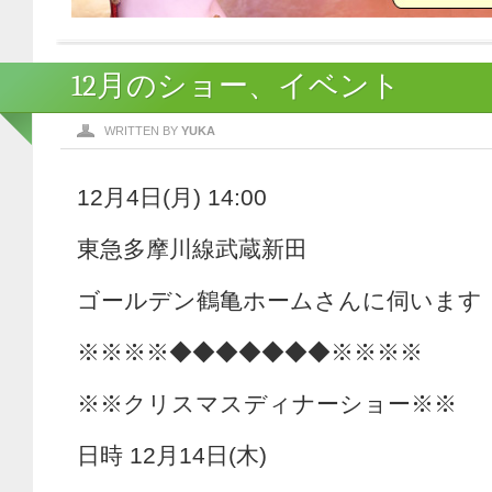
12月のショー、イベント
WRITTEN BY
YUKA
12月4日(月) 14:00
東急多摩川線武蔵新田
ゴールデン鶴亀ホームさんに伺います
※※※※◆◆◆◆◆◆◆※※※※
※※クリスマスディナーショー※※
日時 12月14日(木)