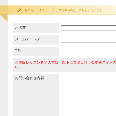
お問合せ・オファー・レッスン申込みは、こちらからどうぞ
お名前
メールアドレス
TEL
※体験レッスン希望の方は、以下に希望日時、会場をご記入
い。
お問い合わせ内容