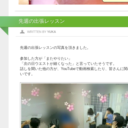
先週の出張レッスン
WRITTEN BY
YUKA
先週の出張レッスンの写真を頂きました。
参加した方が「またやりたい」
「次の日ウエストが細くなった」と言っていたそうです。
話しを聞いた他の方が、YouTubeで動画検索したり、皆さんに
いです。