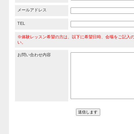
メールアドレス
TEL
※体験レッスン希望の方は、以下に希望日時、会場をご記入
い。
お問い合わせ内容