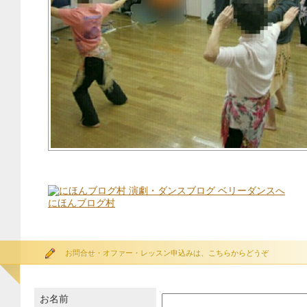
にほんブログ村
お問合せ・オファー・レッスン申込みは、こちらからどうぞ
お名前