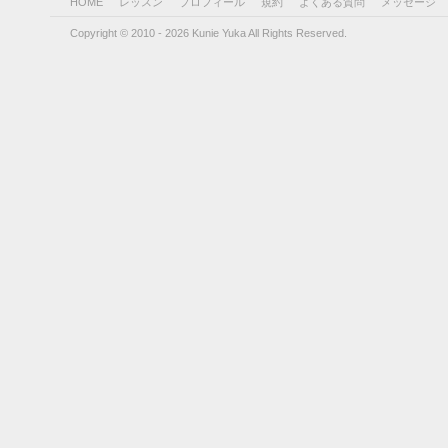
HOME
レッスン
プロフィール
規約
よくある質問
メッセージ
Copyright © 2010 - 2026 Kunie Yuka All Rights Reserved.