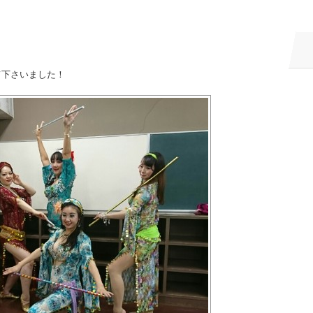
て下さいました！