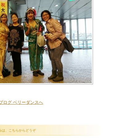
みは、こちらからどうぞ