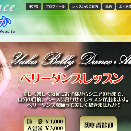
HOME
プロフィール
レッスンのご案内
規約
よくあ