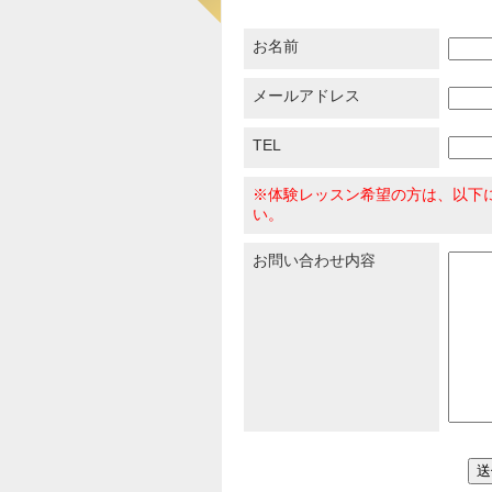
お名前
メールアドレス
TEL
※体験レッスン希望の方は、以下
い。
お問い合わせ内容