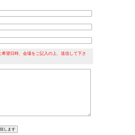
に希望日時、会場をご記入の上、送信して下さ