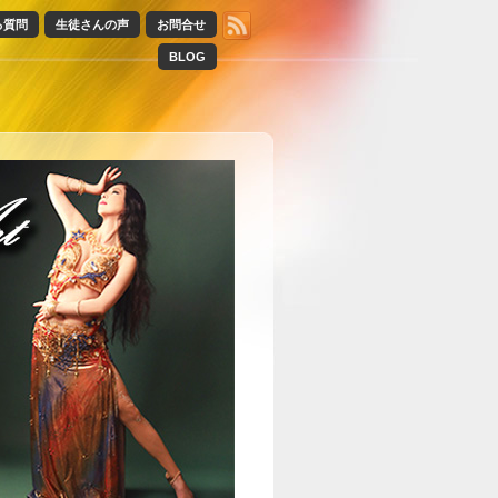
る質問
生徒さんの声
お問合せ
BLOG