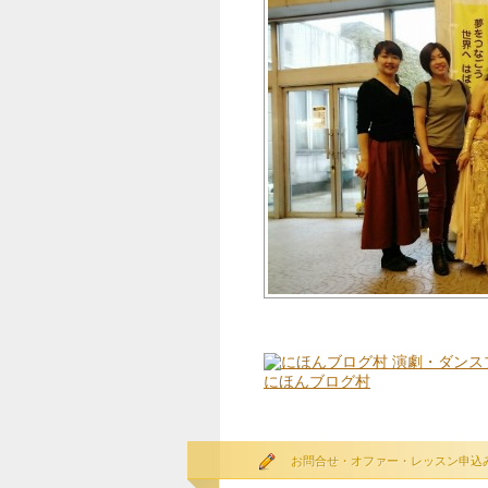
にほんブログ村
お問合せ・オファー・レッスン申込