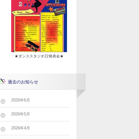
★ダンススタジオ22発表会★
過去のお知らせ
2026年6月
2026年5月
2026年4月