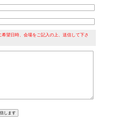
に希望日時、会場をご記入の上、送信して下さ