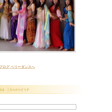
みは、こちらからどうぞ