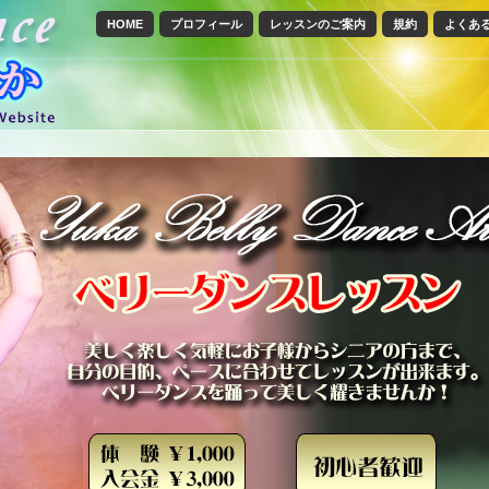
HOME
プロフィール
レッスンのご案内
規約
よくあ