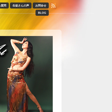
る質問
生徒さんの声
お問合せ
BLOG