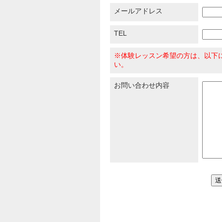
メールアドレス
TEL
※体験レッスン希望の方は、以下
い。
お問い合わせ内容