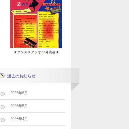
★ダンススタジオ22発表会★
過去のお知らせ
2026年6月
2026年5月
2026年4月