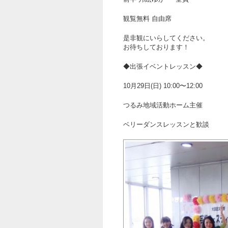
観覧無料 自由席
是非観にいらしてください。
お待ちしております！
◆出張イベントレッスン◆
10月29日(日) 10:00〜12:00
つるみ地域活動ホーム主催
ベリーダンスレッスンと歓談