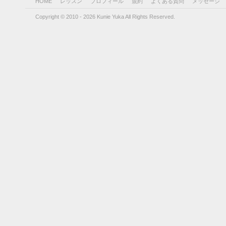
HOME
レッスン
プロフィール
規約
よくある質問
メッセージ
Copyright © 2010 - 2026 Kunie Yuka All Rights Reserved.