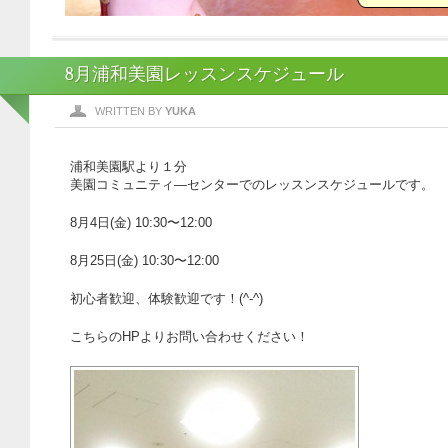
8月浦和美園レッスンスケジュール
WRITTEN BY
YUKA
浦和美園駅より１分
美園コミュニティ―センターでのレッスンスケジュールです。
8月4日(金) 10:30〜12:00
8月25日(金) 10:30〜12:00
初心者歓迎、体験歓迎です！(^-^)
こちらのHPよりお問い合わせください！