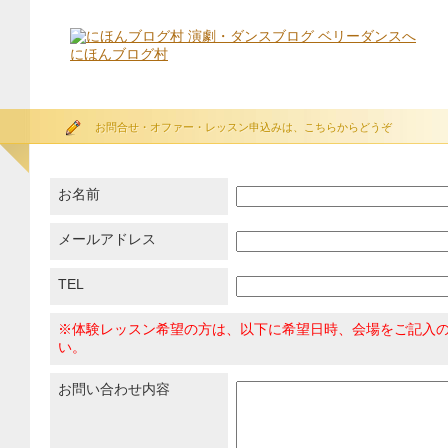
にほんブログ村
お問合せ・オファー・レッスン申込みは、こちらからどうぞ
お名前
メールアドレス
TEL
※体験レッスン希望の方は、以下に希望日時、会場をご記入
い。
お問い合わせ内容