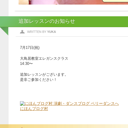
追加レッスンのお知らせ
WRITTEN BY
YUKA
7月17日(祝)
大鳥居教室エレガンスクラス
14:30〜
追加レッスンがございます。
是非ご参加ください！
にほんブログ村