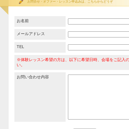
お問合せ・オファー・レッスン申込みは、こちらからどうぞ
お名前
メールアドレス
TEL
※体験レッスン希望の方は、以下に希望日時、会場をご記入
い。
お問い合わせ内容