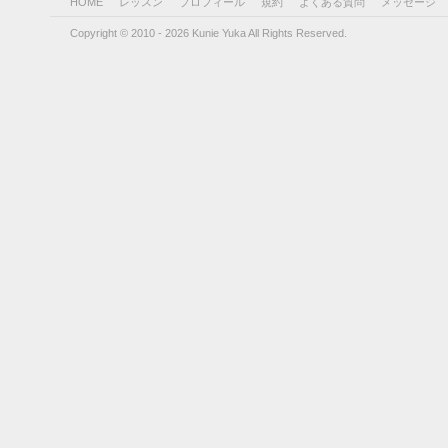
HOME
レッスン
プロフィール
規約
よくある質問
メッセージ
Copyright © 2010 - 2026 Kunie Yuka All Rights Reserved.