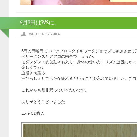
6月3日はWSに。
WRITTEN BY
YUKA
3日の日曜日にLolieアフロスタイルワークショップに参加させ
ベリーダンスとアフロの融合でしょうか。
モダンダンス的な動きも入り、身体の使い方、リズムは難しかっ
楽しくて♪♪♪
血湧き肉躍る。
汗びっしょりでしたが疲れるということを忘れていました。(^-^)
これからも是非踊っていきたいです。
ありがとうございました
Lolie CD購入