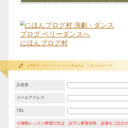
にほんブログ村
お問合せ・オファー・レッスン申込みは、こちらからどうぞ
お名前
メールアドレス
TEL
※体験レッスン希望の方は、以下に希望日時、会場をご記入