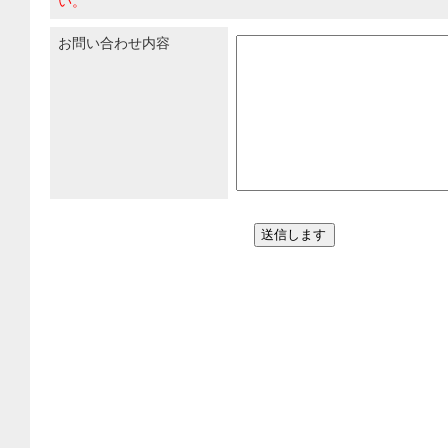
い。
お問い合わせ内容