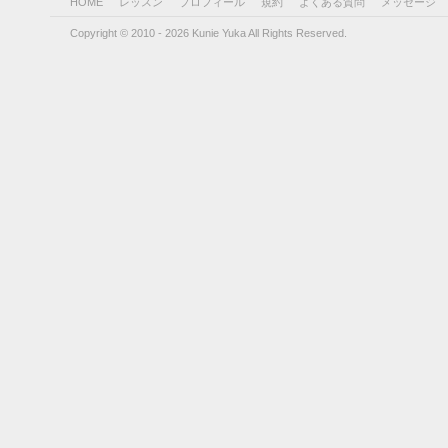
HOME
レッスン
プロフィール
規約
よくある質問
メッセージ
Copyright © 2010 - 2026 Kunie Yuka All Rights Reserved.