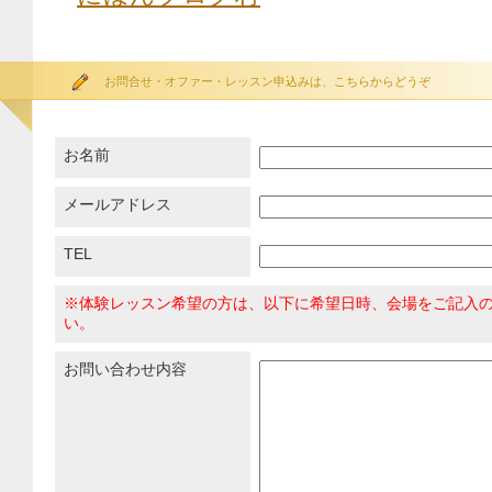
お問合せ・オファー・レッスン申込みは、こちらからどうぞ
お名前
メールアドレス
TEL
※体験レッスン希望の方は、以下に希望日時、会場をご記入
い。
お問い合わせ内容