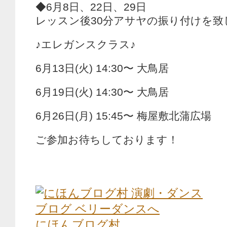
◆6月8日、22日、29日
レッスン後30分アサヤの振り付けを致
♪エレガンスクラス♪
6月13日(火) 14:30〜 大鳥居
6月19日(火) 14:30〜 大鳥居
6月26日(月) 15:45〜 梅屋敷北蒲広場
ご参加お待ちしております！
にほんブログ村