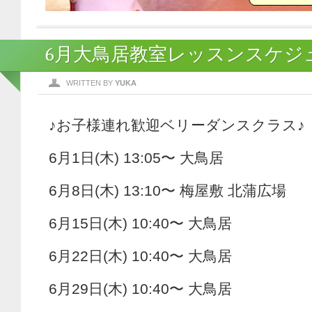
6月大鳥居教室レッスンスケジ
WRITTEN BY
YUKA
♪お子様連れ歓迎ベリーダンスクラス♪
6月1日(木) 13:05〜 大鳥居
6月8日(木) 13:10〜 梅屋敷 北蒲広場
6月15日(木) 10:40〜 大鳥居
6月22日(木) 10:40〜 大鳥居
6月29日(木) 10:40〜 大鳥居