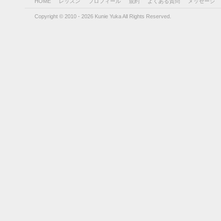
HOME
レッスン
プロフィール
規約
よくある質問
メッセージ
Copyright © 2010 - 2026 Kunie Yuka All Rights Reserved.