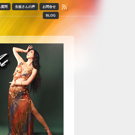
る質問
生徒さんの声
お問合せ
BLOG