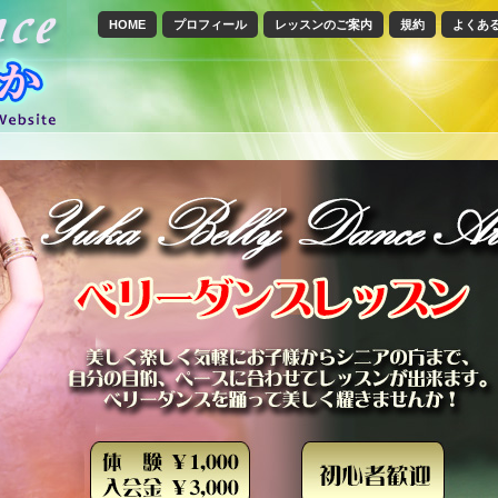
HOME
プロフィール
レッスンのご案内
規約
よくあ