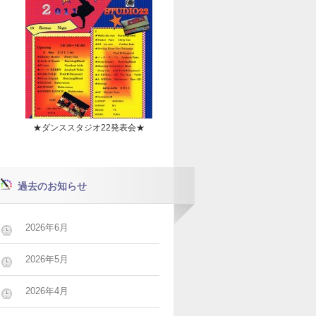
★ダンススタジオ22発表会★
過去のお知らせ
2026年6月
2026年5月
2026年4月