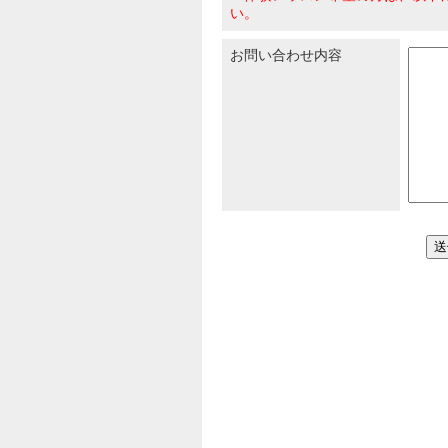
い。
お問い合わせ内容