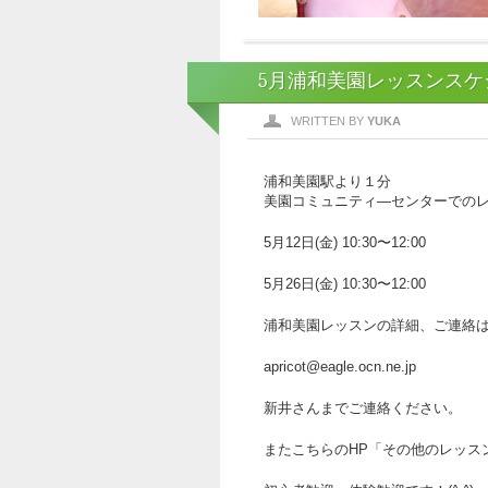
5月浦和美園レッスンスケ
WRITTEN BY
YUKA
浦和美園駅より１分
美園コミュニティ―センターでの
5月12日(金) 10:30〜12:00
5月26日(金) 10:30〜12:00
浦和美園レッスンの詳細、ご連絡
apricot@eagle.ocn.ne.jp
新井さんまでご連絡ください。
またこちらのHP「その他のレッス