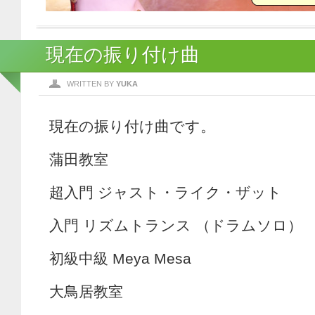
現在の振り付け曲
WRITTEN BY
YUKA
現在の振り付け曲です。
蒲田教室
超入門 ジャスト・ライク・ザット
入門 リズムトランス （ドラムソロ）
初級中級 Meya Mesa
大鳥居教室