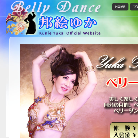
HOME
プ