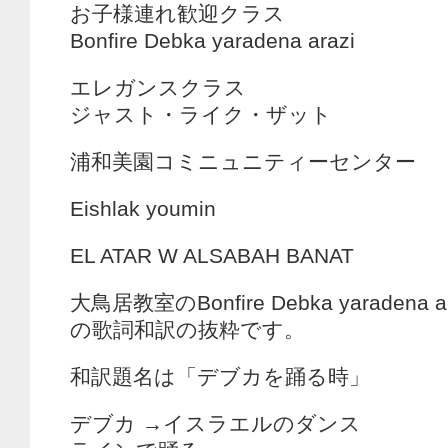
お子様連れ歓迎クラス
Bonfire Debka yaradena arazi
エレガンスクラス
ジャスト・ライク・ザット
浦和美園コミニュニティーセンター
Eishlak youmin
EL ATAR W ALSABAH BANAT
大鳥居教室のBonfire Debka yaradena ar
の歌詞和訳の抜粋です。
和訳題名は「デブカを踊る時」
デブカ →イスラエルのダンス