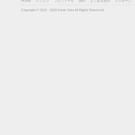
HOME
レッスン
プロフィール
規約
よくある質問
メッセージ
Copyright © 2010 - 2026 Kunie Yuka All Rights Reserved.