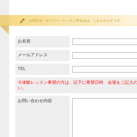
お問合せ・オファー・レッスン申込みは、こちらからどうぞ
お名前
メールアドレス
TEL
※体験レッスン希望の方は、以下に希望日時、会場をご記入
い。
お問い合わせ内容