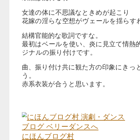
女達の体に不思議なときめが起こり
花嫁の淫らな空想がヴェールを揺らす
結構官能的な歌詞ですな。
最初はベールを使い、炎に見立て情熱
ジナルの振り付けです。
曲、振り付け共に観た方の印象にきっ
う。
赤系衣装が合うと思います。
にほんブログ村