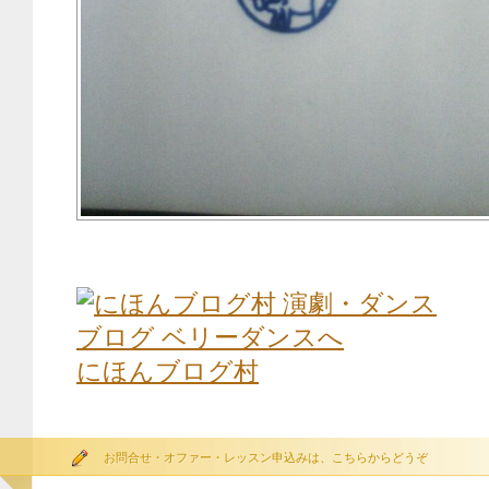
にほんブログ村
お問合せ・オファー・レッスン申込みは、こちらからどうぞ