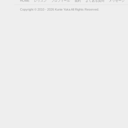
HOME
レッスン
プロフィール
規約
よくある質問
メッセージ
Copyright © 2010 - 2026 Kunie Yuka All Rights Reserved.