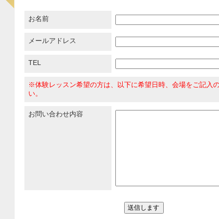
お名前
メールアドレス
TEL
※体験レッスン希望の方は、以下に希望日時、会場をご記入
い。
お問い合わせ内容