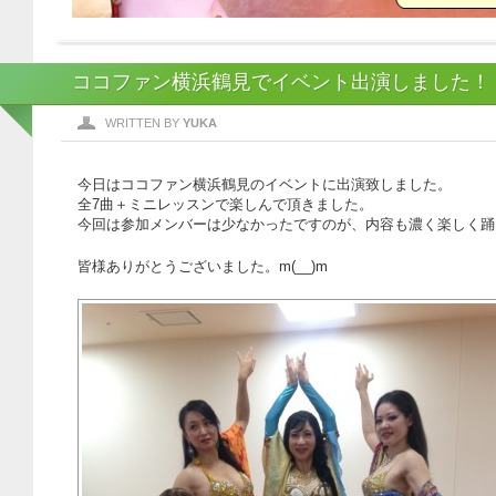
ココファン横浜鶴見でイベント出演しました！
WRITTEN BY
YUKA
今日はココファン横浜鶴見のイベントに出演致しました。
全7曲＋ミニレッスンで楽しんで頂きました。
今回は参加メンバーは少なかったですのが、内容も濃く楽しく踊
皆様ありがとうございました。m(__)m