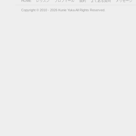
HOME
レッスン
プロフィール
規約
よくある質問
メッセージ
Copyright © 2010 - 2026 Kunie Yuka All Rights Reserved.