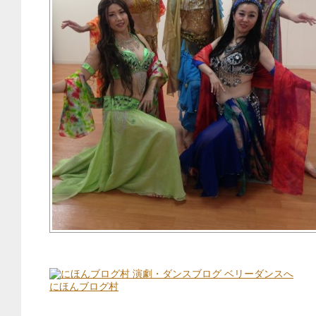
にほんブログ村