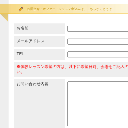
お問合せ・オファー・レッスン申込みは、こちらからどうぞ
お名前
メールアドレス
TEL
※体験レッスン希望の方は、以下に希望日時、会場をご記入
い。
お問い合わせ内容