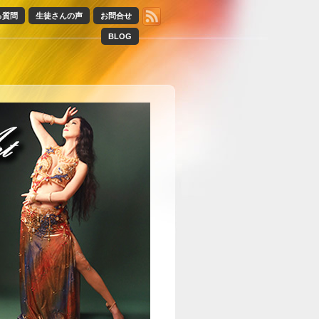
る質問
生徒さんの声
お問合せ
BLOG