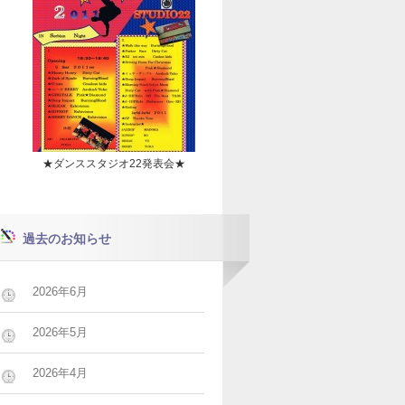
★ダンススタジオ22発表会★
過去のお知らせ
2026年6月
2026年5月
2026年4月