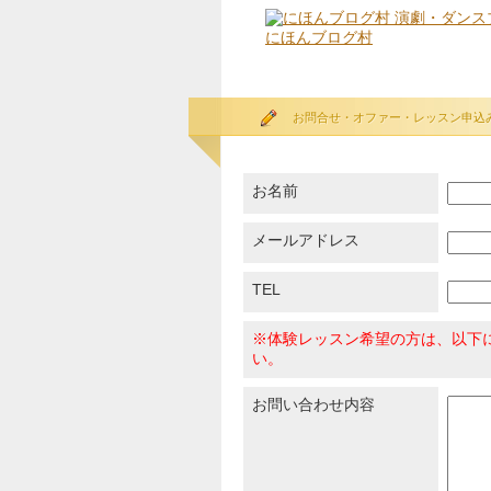
にほんブログ村
お問合せ・オファー・レッスン申込
お名前
メールアドレス
TEL
※体験レッスン希望の方は、以下
い。
お問い合わせ内容