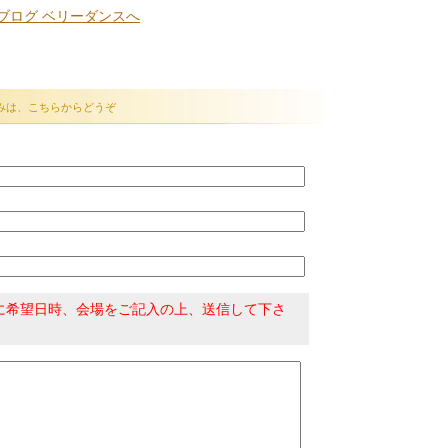
みは、こちらからどうぞ
に希望日時、会場をご記入の上、送信して下さ