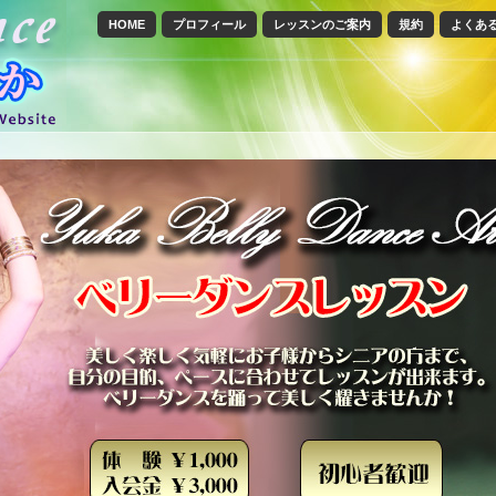
HOME
プロフィール
レッスンのご案内
規約
よくあ