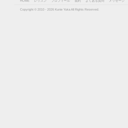
HOME
レッスン
プロフィール
規約
よくある質問
メッセージ
Copyright © 2010 - 2026 Kunie Yuka All Rights Reserved.