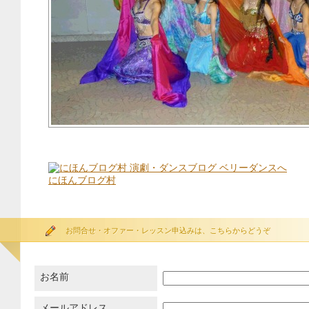
にほんブログ村
お問合せ・オファー・レッスン申込みは、こちらからどうぞ
お名前
メールアドレス