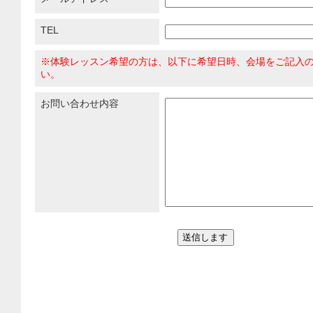
TEL
※体験レッスン希望の方は、以下に希望日時、会場をご記入
い。
お問い合わせ内容