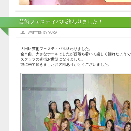
芸術フェスティバル終わりました！
WRITTEN BY
YUKA
大田区芸術フェスティバル終わりました。
全５曲、大きなホールでしたが皆落ち着いて楽しく踊れたようです。
スタッフの皆様お世話になりました。
観に来て頂きましたお客様ありがとうございました。