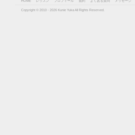
HOME
レッスン
プロフィール
規約
よくある質問
メッセージ
Copyright © 2010 - 2026 Kunie Yuka All Rights Reserved.