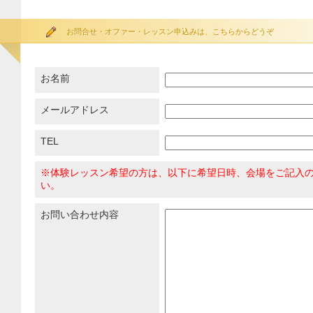
お問合せ・オファー・レッスン申込みは、こちらからどうぞ
お名前
メールアドレス
TEL
※体験レッスン希望の方は、以下に希望日時、会場をご記入
い。
お問い合わせ内容