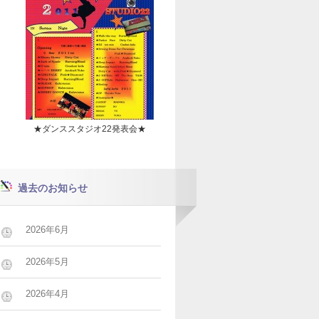
★ダンススタジオ22発表会★
過去のお知らせ
2026年6月
2026年5月
2026年4月