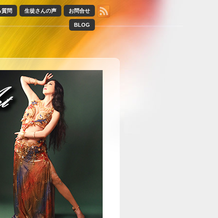
る質問
生徒さんの声
お問合せ
BLOG