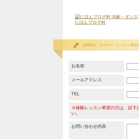
にほんブログ村
お問合せ・オファー・レッスン申込
お名前
メールアドレス
TEL
※体験レッスン希望の方は、以下
い。
お問い合わせ内容