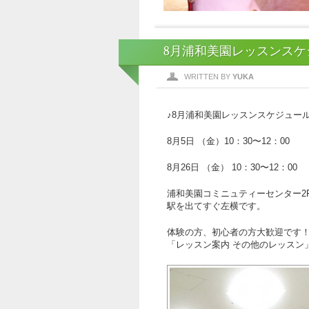
8月浦和美園レッスンスケ
WRITTEN BY
YUKA
♪8月浦和美園レッスンスケジュール
8月5日 （金）10：30〜12：00
8月26日 （金） 10：30〜12：00
浦和美園コミニュティーセンター2
駅を出てすぐ左横です。
体験の方、初心者の方大歓迎です
「レッスン案内 その他のレッスン