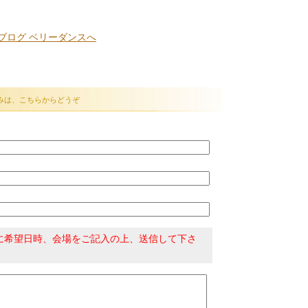
みは、こちらからどうぞ
に希望日時、会場をご記入の上、送信して下さ