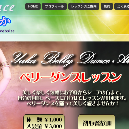
HOME
プロフィール
レッスンのご案内
規約
よくあ