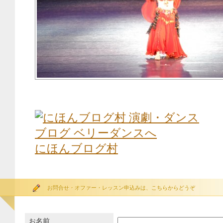
にほんブログ村
お問合せ・オファー・レッスン申込みは、こちらからどうぞ
お名前