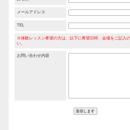
メールアドレス
TEL
※体験レッスン希望の方は、以下に希望日時、会場をご記入
い。
お問い合わせ内容