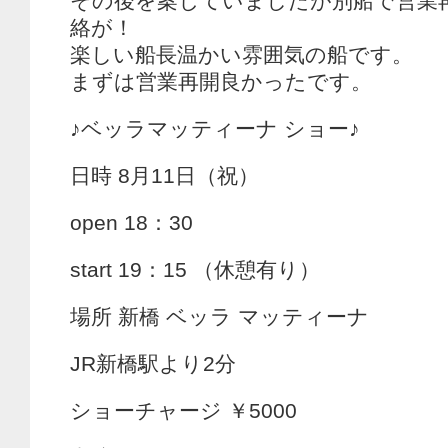
その後を案じていましたが別船で営業
絡が！
楽しい船長温かい雰囲気の船です。
まずは営業再開良かったです。
♪ベッラマッティーナ ショー♪
日時 8月11日（祝）
open 18：30
start 19：15 （休憩有り）
場所 新橋 ベッラ マッティーナ
JR新橋駅より2分
ショーチャージ ￥5000