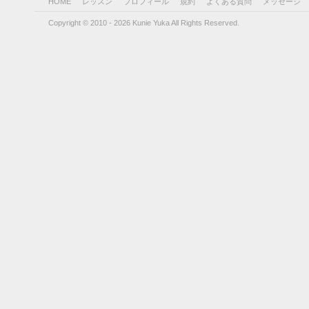
HOME
レッスン
プロフィール
規約
よくある質問
メッセージ
Copyright © 2010 - 2026 Kunie Yuka All Rights Reserved.