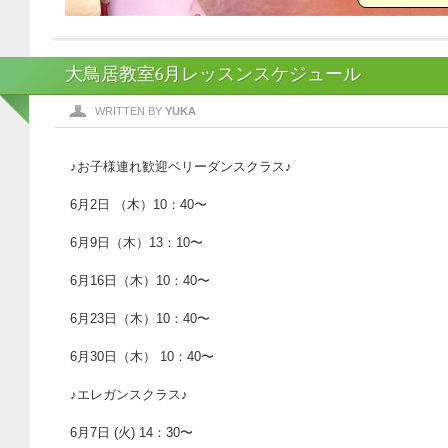
大鳥居教室6月レッスンスケジュール
WRITTEN BY
YUKA
♪お子様連れ歓迎ベリーダンスクラス♪
6月2日 （木）10：40〜
6月9日（木）13：10〜
6月16日（木）10：40〜
6月23日（木）10：40〜
6月30日（木） 10：40〜
♪エレガンスクラス♪
6月7日 (火) 14：30〜