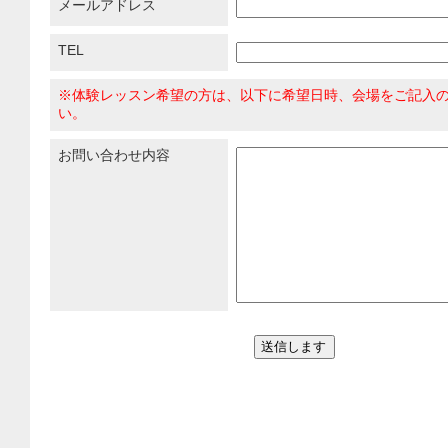
メールアドレス
TEL
※体験レッスン希望の方は、以下に希望日時、会場をご記入
い。
お問い合わせ内容