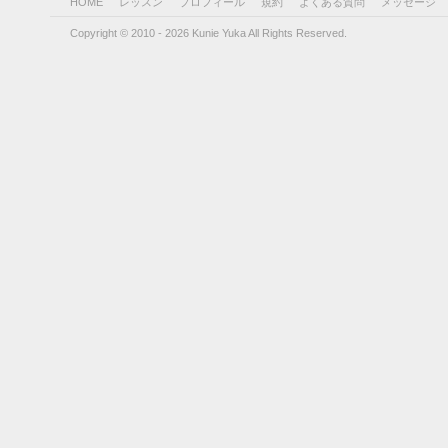
HOME
レッスン
プロフィール
規約
よくある質問
メッセージ
Copyright © 2010 - 2026 Kunie Yuka All Rights Reserved.