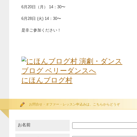
6月20日（月） 14：30〜
6月28日 (火) 14：30〜
是非ご参加ください！
にほんブログ村
お問合せ・オファー・レッスン申込みは、こちらからどうぞ
お名前